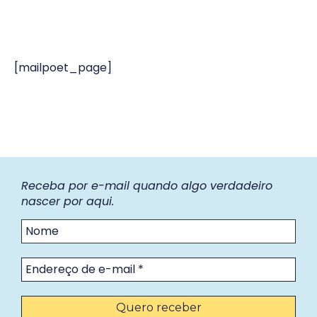
[mailpoet_page]
Receba por e-mail quando algo verdadeiro
nascer por aqui.